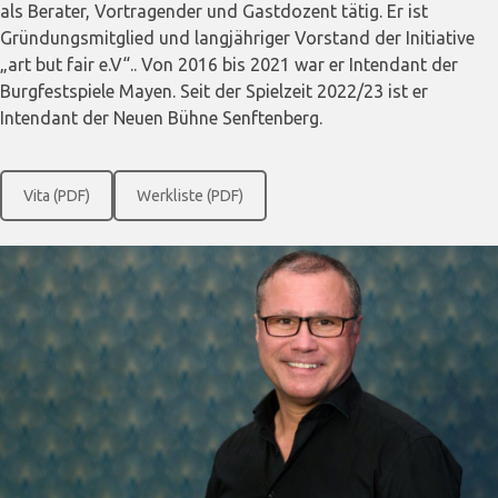
als Berater, Vortragender und Gastdozent tätig. Er ist
Gründungsmitglied und langjähriger Vorstand der Initiative
„art but fair e.V“.. Von 2016 bis 2021 war er Intendant der
Burgfestspiele Mayen. Seit der Spielzeit 2022/23 ist er
Intendant der Neuen Bühne Senftenberg.
Vita (PDF)
Werkliste (PDF)