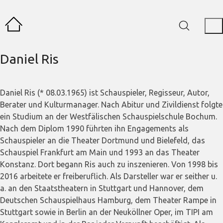
Daniel Ris
Daniel Ris (* 08.03.1965) ist Schauspieler, Regisseur, Autor,
Berater und Kulturmanager. Nach Abitur und Zivildienst folgte
ein Studium an der Westfälischen Schauspielschule Bochum.
Nach dem Diplom 1990 führten ihn Engagements als
Schauspieler an die Theater Dortmund und Bielefeld, das
Schauspiel Frankfurt am Main und 1993 an das Theater
Konstanz. Dort begann Ris auch zu inszenieren. Von 1998 bis
2016 arbeitete er freiberuflich. Als Darsteller war er seither u.
a. an den Staatstheatern in Stuttgart und Hannover, dem
Deutschen Schauspielhaus Hamburg, dem Theater Rampe in
Stuttgart sowie in Berlin an der Neuköllner Oper, im TIPI am