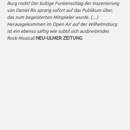
Burg rockt! Der kultige Funkenschlag der Inszenierung
von Daniel Ris sprang sofort auf das Publikum über,
das zum begeisterten Mitspieler wurde. (…)
Herausgekommen im Open Air auf der Wilhelmsburg
ist ein ebenso saftig wie subtil sich ausbreitendes
Rock-Musical!
NEU-ULMER ZEITUNG