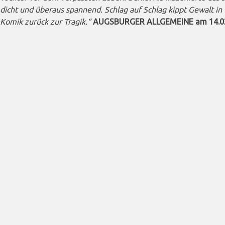
dicht und überaus spannend. Schlag auf Schlag kippt Gewalt in 
Komik zurück zur Tragik.“
AUGSBURGER ALLGEMEINE am 14.0