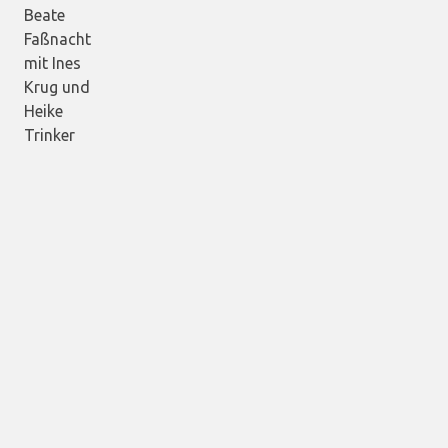
Beate
Faßnacht
mit Ines
Krug und
Heike
Trinker